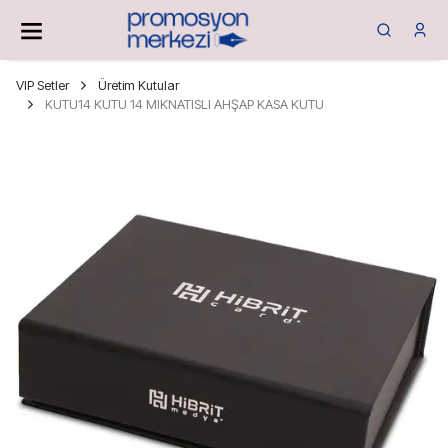
VIP Setler
Üretim Kutular
KUTU14 KUTU 14 MIKNATISLI AHŞAP KASA KUTU