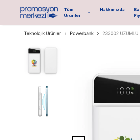
Tüm
Hakkımızda
Ba
Ürünler
Fiy
Teknolojik Ürünler
Powerbank
233002 ÜZÜMLÜ 