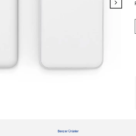
Benzer Ürünler