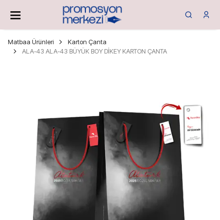
Matbaa Ürünleri
Karton Çanta
ALA-43 ALA-43 BÜYÜK BOY DİKEY KARTON ÇANTA