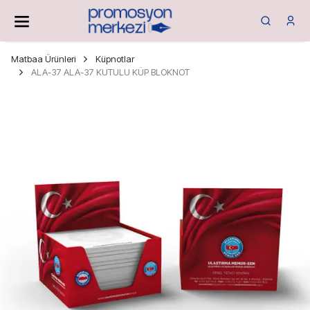
Matbaa Ürünleri
Küpnotlar
ALA-37 ALA-37 KUTULU KÜP BLOKNOT