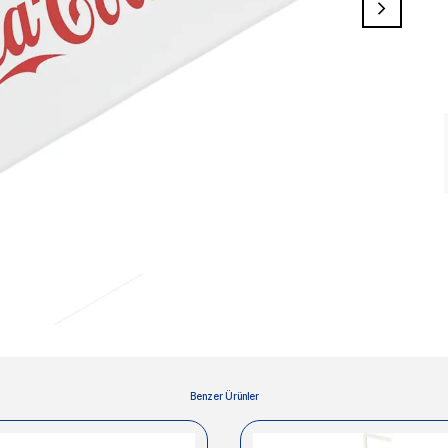
Benzer Ürünler