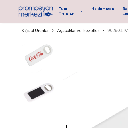
Tüm
Hakkımızda
Ba
Ürünler
Fiy
Kişisel Ürünler
Açacaklar ve Rozetler
902904 P