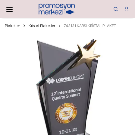
Plaketler
Kristal Plaketler
743131 KARSI KRİSTAL PLAKET