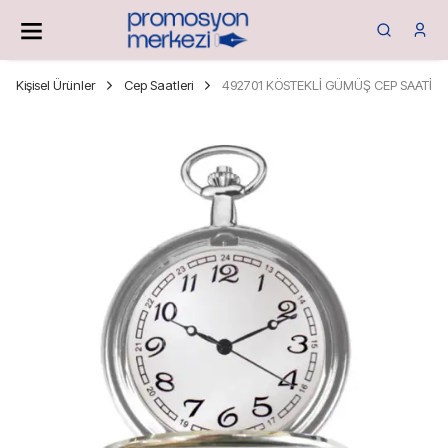
Kişisel Ürünler
Cep Saatleri
492701 KÖSTEKLİ GÜMÜŞ CEP SAATİ