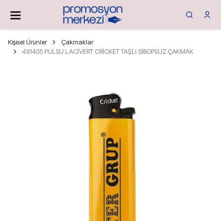
Kişisel Ürünler
Çakmaklar
491405 PULSU LACİVERT CRİCKET TAŞLI SİBOPSUZ ÇAKMAK