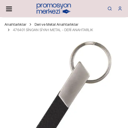
Anahtarlıklar
Deri ve Metal Anahtarlıklar
476401 SİNGAN SİYAH METAL - DERİ ANAHTARLIK