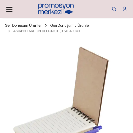
Geri Dönüşüm Ürünler
Geri Dönüşümlü Ürünler
468410 TARHUN BLOKNOT (8,5X14 CM)