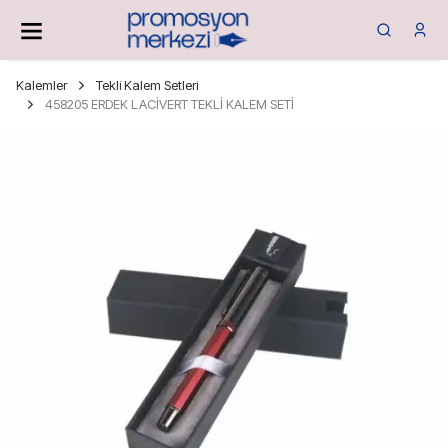
Kalemler
Tekli Kalem Setleri
458205 ERDEK LACİVERT TEKLİ KALEM SETİ