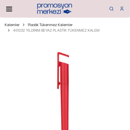
Kalemler
Plastik Tükenmez Kalemler
401202 YILDIRIM BEYAZ PLASTİK TÜKENMEZ KALEM