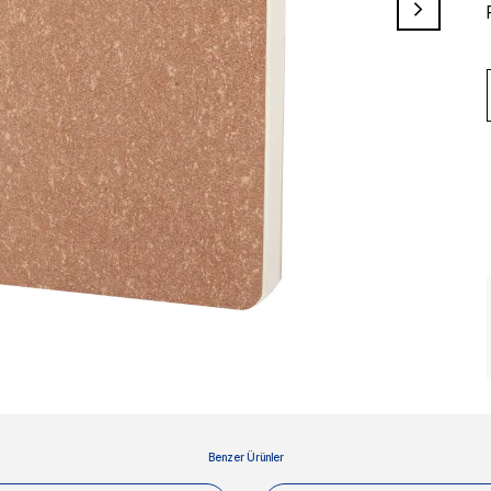
Benzer Ürünler