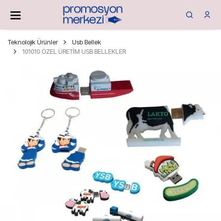
Teknolojik Ürünler
Usb Bellek
101010 ÖZEL ÜRETİM USB BELLEKLER