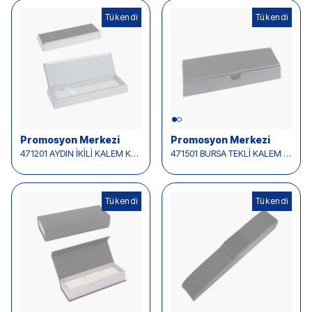
Tükendi
Tükendi
Promosyon Merkezi
Promosyon Merkezi
471201 AYDIN İKİLİ KALEM KUTUSU
471501 BURSA TEKLİ KALEM KUTUSU
Tükendi
Tükendi