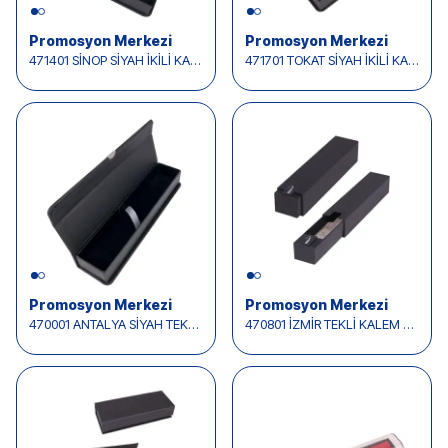
Promosyon Merkezi
Promosyon Merkezi
471401 SİNOP SİYAH İKİLİ KALEM KUTUSU
471701 TOKAT SİYAH İKİLİ KALEM KUTUSU
Promosyon Merkezi
Promosyon Merkezi
470001 ANTALYA SİYAH TEKLİ KALEM KUTUSU
470801 İZMİR TEKLİ KALEM KUTUSU