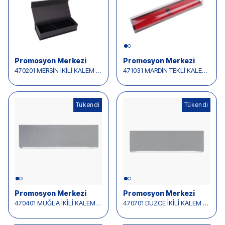
Promosyon Merkezi
Promosyon Merkezi
470201 MERSİN İKİLİ KALEM KUTUSU
471031 MARDİN TEKLİ KALEM KUTUSU
Tükendi
Tükendi
Tükendi
Promosyon Merkezi
Promosyon Merkezi
470401 MUĞLA İKİLİ KALEM KUTUSU
470701 DÜZCE İKİLİ KALEM KUTUSU