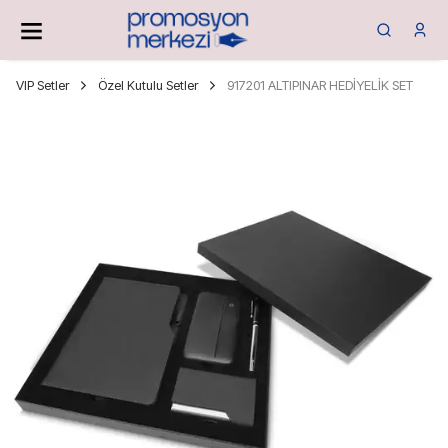
VIP Setler
Özel Kutulu Setler
917201 ALTIPINAR HEDİYELİK SET